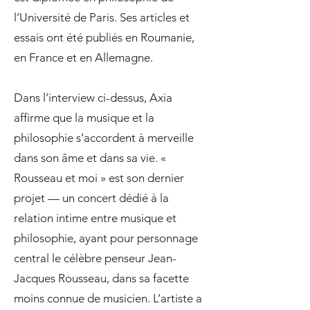
l’Université de Paris. Ses articles et
essais ont été publiés en Roumanie,
en France et en Allemagne.
Dans l’interview ci-dessus, Axia
affirme que la musique et la
philosophie s’accordent à merveille
dans son âme et dans sa vie. «
Rousseau et moi » est son dernier
projet — un concert dédié à la
relation intime entre musique et
philosophie, ayant pour personnage
central le célèbre penseur Jean-
Jacques Rousseau, dans sa facette
moins connue de musicien. L’artiste a