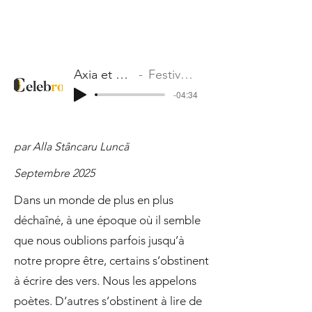
Axia et Cristiana
Festival Poésie
-04:34
par Alla Stâncaru Luncă
Septembre 2025
Dans un monde de plus en plus
déchaîné, à une époque où il semble
que nous oublions parfois jusqu’à
notre propre être, certains s’obstinent
à écrire des vers. Nous les appelons
poètes. D’autres s’obstinent à lire de