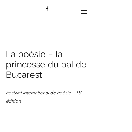
La poésie – la
princesse du bal de
Bucarest
Festival International de Poésie – 15ᵉ
édition