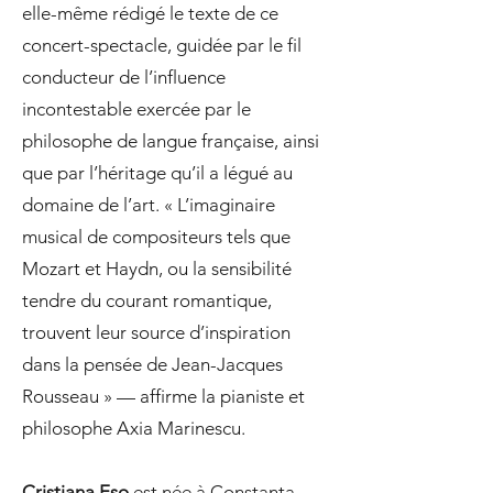
elle-même rédigé le texte de ce
concert-spectacle, guidée par le fil
conducteur de l’influence
incontestable exercée par le
philosophe de langue française, ainsi
que par l’héritage qu’il a légué au
domaine de l’art. « L’imaginaire
musical de compositeurs tels que
Mozart et Haydn, ou la sensibilité
tendre du courant romantique,
trouvent leur source d’inspiration
dans la pensée de Jean-Jacques
Rousseau » — affirme la pianiste et
philosophe Axia Marinescu.
Cristiana Eso
est née à Constanţa,