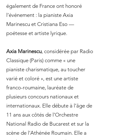
également de France ont honoré
l’événement : la pianiste Axia
Marinescu et Cristiana Eso —
poétesse et artiste lyrique.
Axia Marinescu
, considérée par Radio
Classique (Paris) comme « une
pianiste charismatique, au toucher
varié et coloré », est une artiste
franco-roumaine, lauréate de
plusieurs concours nationaux et
internationaux. Elle débute à l’âge de
11 ans aux côtés de l’Orchestre
National Radio de Bucarest et sur la
scène de l’Athénée Roumain. Elle a