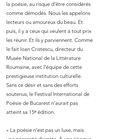
la poésie, au risque d’être considérés
comme démodés. Nous les appelons
lecteurs ou amoureux du beau. Et
puis, il y a ceux qui veulent à tout prix
les réunir. Et ils y parviennent. Comme
le fait Ioan Cristescu, directeur du
Musée National de la Littérature
Roumaine, avec l’équipe de cette
prestigieuse institution culturelle.
Sans ce désir et sans des efforts
soutenus, le Festival International de
Poésie de Bucarest n’aurait pas
atteint sa 15ᵉ édition.
« La poésie n’est pas un luxe, mais