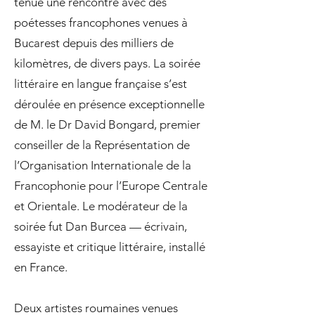
tenue une rencontre avec des
poétesses francophones venues à
Bucarest depuis des milliers de
kilomètres, de divers pays. La soirée
littéraire en langue française s’est
déroulée en présence exceptionnelle
de M. le Dr David Bongard, premier
conseiller de la Représentation de
l’Organisation Internationale de la
Francophonie pour l’Europe Centrale
et Orientale. Le modérateur de la
soirée fut Dan Burcea — écrivain,
essayiste et critique littéraire, installé
en France.
Deux artistes roumaines venues