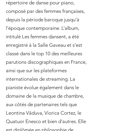
répertoire de danse pour piano,
composé par des femmes françaises,
depuis la période baroque jusqu’à
l’époque contemporaine. L’album,
intitulé Les femmes dansent, a été
enregistré à la Salle Gaveau et s’est
classé dans le top 10 des meilleures
parutions discographiques en France,
ainsi que sur les plateformes
internationales de streaming. La
pianiste évolue également dans le
domaine de la musique de chambre,
aux côtés de partenaires tels que
Leontina Văduva, Viorica Cortez, le
Quatuor Enesco et bien d’autres. Elle
est diplômée en philosophie de