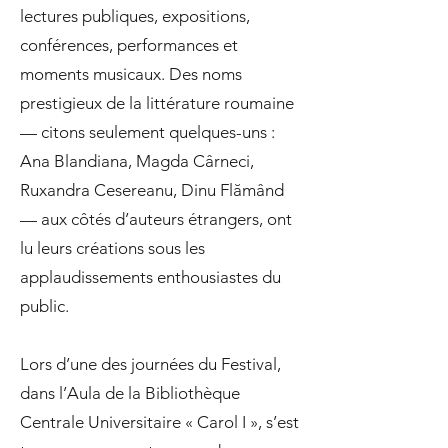
lectures publiques, expositions,
conférences, performances et
moments musicaux. Des noms
prestigieux de la littérature roumaine
— citons seulement quelques-uns :
Ana Blandiana, Magda Cârneci,
Ruxandra Cesereanu, Dinu Flămând
— aux côtés d’auteurs étrangers, ont
lu leurs créations sous les
applaudissements enthousiastes du
public.
Lors d’une des journées du Festival,
dans l’Aula de la Bibliothèque
Centrale Universitaire « Carol I », s’est