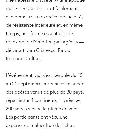
une nécessité discrète. À une époque
où les sens se dissipent facilement,
elle demeure un exercice de lucidité,
de résistance intérieure et, en même
temps, une forme essentielle de
réflexion et d’émotion partagée. » —
déclarait Ioan Cristescu, Radio
România Cultural.
L’événement, qui s’est déroulé du 15
au 21 septembre, a réuni cette année
des poètes venus de plus de 30 pays,
répartis sur 4 continents — près de
200 serviteurs de la plume en vers.
Les participants ont vécu une
expérience multiculturelle riche :