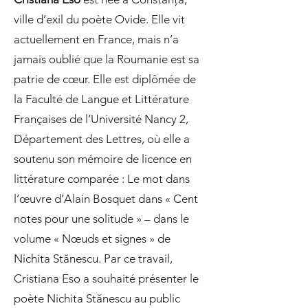
ville d’exil du poète Ovide. Elle vit
actuellement en France, mais n’a
jamais oublié que la Roumanie est sa
patrie de cœur. Elle est diplômée de
la Faculté de Langue et Littérature
Françaises de l’Université Nancy 2,
Département des Lettres, où elle a
soutenu son mémoire de licence en
littérature comparée : Le mot dans
l’œuvre d’Alain Bosquet dans « Cent
notes pour une solitude » – dans le
volume « Nœuds et signes » de
Nichita Stănescu. Par ce travail,
Cristiana Eso a souhaité présenter le
poète Nichita Stănescu au public