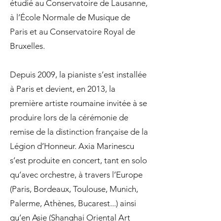
étudié au Conservatoire de Lausanne,
à l’École Normale de Musique de
Paris et au Conservatoire Royal de
Bruxelles.
Depuis 2009, la pianiste s’est installée
à Paris et devient, en 2013, la
première artiste roumaine invitée à se
produire lors de la cérémonie de
remise de la distinction française de la
Légion d’Honneur. Axia Marinescu
s’est produite en concert, tant en solo
qu’avec orchestre, à travers l’Europe
(Paris, Bordeaux, Toulouse, Munich,
Palerme, Athènes, Bucarest...) ainsi
qu’en Asie (Shanghai Oriental Art