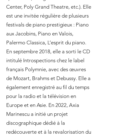
Center, Poly Grand Theatre, etc.). Elle
est une invitée régulière de plusieurs
festivals de piano prestigieux : Piano
aux Jacobins, Piano en Valois,
Palermo Classica, L’esprit du piano.
En septembre 2018, elle a sorti le CD
intitulé Introspections chez le label
français Polymnie, avec des œuvres
de Mozart, Brahms et Debussy. Elle a
également enregistré au fil du temps
pour la radio et la télévision en
Europe et en Asie. En 2022, Axia
Marinescu a initié un projet
discographique dédié à la
redécouverte et à la revalorisation du