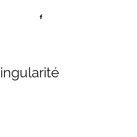
ingularité