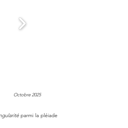
Octobre 2025
ngularité
parmi la pléiade