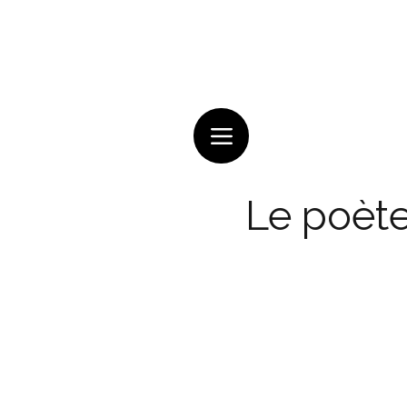
Le poète