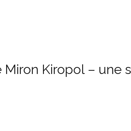
 Miron Kiropol – une s