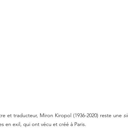
 et traducteur, Miron Kiropol (1936-2020) reste une
si
 en exil, qui ont vécu et créé à Paris.