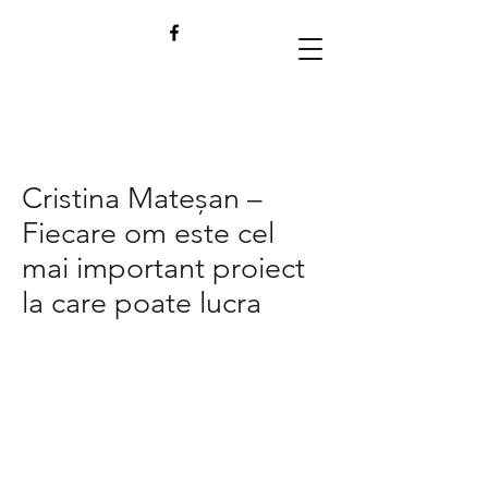
Cristina Mateșan –
Fiecare om este cel
mai important proiect
la care poate lucra