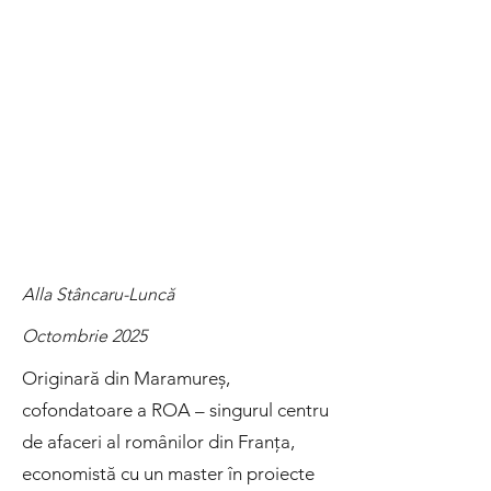
Alla Stâncaru-Luncă
Octombrie 2025
Originară din Maramureș,
cofondatoare a ROA – singurul centru
de afaceri al românilor din Franța,
economistă cu un master în proiecte