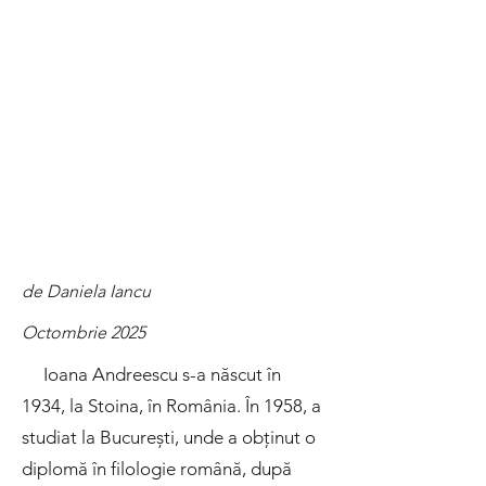
de Daniela Iancu
Octombrie 2025
Ioana Andreescu s-a născut în
1934, la Stoina, în România. În 1958, a
studiat la București, unde a obținut o
diplomă în filologie română, după