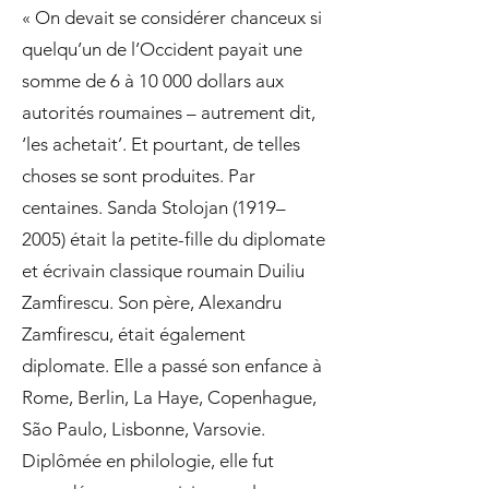
« On devait se considérer chanceux si
quelqu’un de l’Occident payait une
somme de 6 à 10 000 dollars aux
autorités roumaines – autrement dit,
‘les achetait’. Et pourtant, de telles
choses se sont produites. Par
centaines. Sanda Stolojan (1919–
2005) était la petite-fille du diplomate
et écrivain classique roumain Duiliu
Zamfirescu. Son père, Alexandru
Zamfirescu, était également
diplomate. Elle a passé son enfance à
Rome, Berlin, La Haye, Copenhague,
São Paulo, Lisbonne, Varsovie.
Diplômée en philologie, elle fut