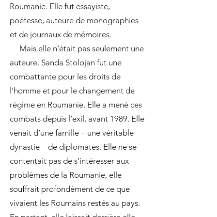
Roumanie. Elle fut essayiste,
poétesse, auteure de monographies
et de journaux de mémoires.
Mais elle n’était pas seulement une
auteure. Sanda Stolojan fut une
combattante pour les droits de
l’homme et pour le changement de
régime en Roumanie. Elle a mené ces
combats depuis l’exil, avant 1989. Elle
venait d’une famille – une véritable
dynastie – de diplomates. Elle ne se
contentait pas de s’intéresser aux
problèmes de la Roumanie, elle
souffrait profondément de ce que
vivaient les Roumains restés au pays.