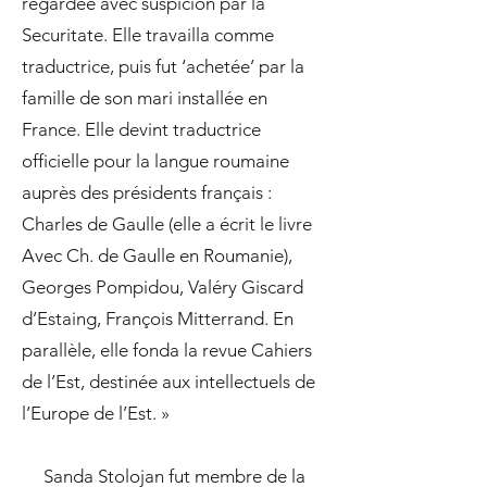
regardée avec suspicion par la
Securitate. Elle travailla comme
traductrice, puis fut ‘achetée’ par la
famille de son mari installée en
France. Elle devint traductrice
officielle pour la langue roumaine
auprès des présidents français :
Charles de Gaulle (elle a écrit le livre
Avec Ch. de Gaulle en Roumanie),
Georges Pompidou, Valéry Giscard
d’Estaing, François Mitterrand. En
parallèle, elle fonda la revue Cahiers
de l’Est, destinée aux intellectuels de
l’Europe de l’Est. »
Sanda Stolojan fut membre de la