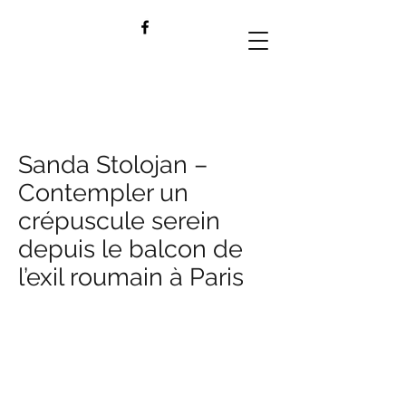
Sanda Stolojan –
Contempler un
crépuscule serein
depuis le balcon de
l’exil roumain à Paris