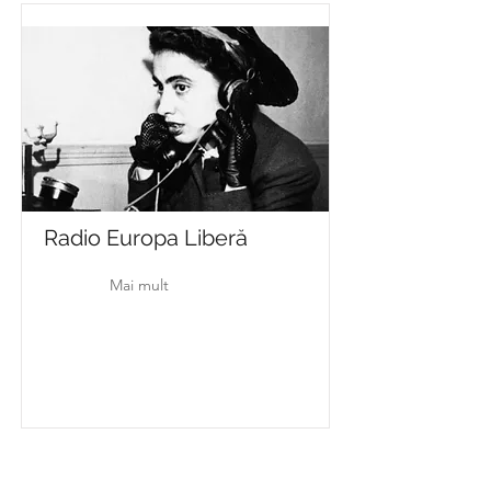
Radio Europa Liberă
Mai mult