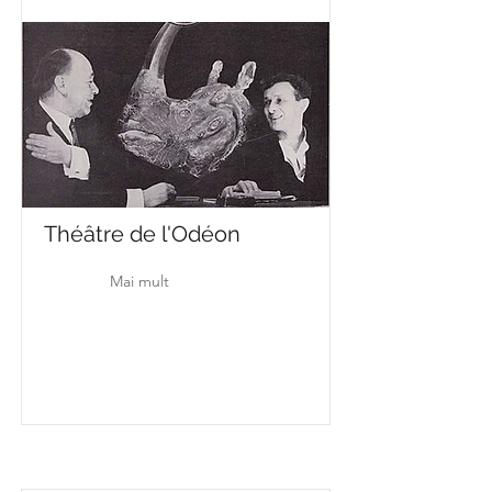
Théâtre de l'Odéon
Mai mult